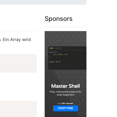
Sponsors
 Ein Array wird