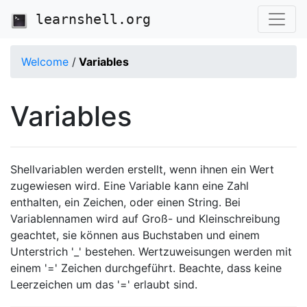
learnshell.org
Welcome
/
Variables
Variables
Shellvariablen werden erstellt, wenn ihnen ein Wert
zugewiesen wird. Eine Variable kann eine Zahl
enthalten, ein Zeichen, oder einen String. Bei
Variablennamen wird auf Groß- und Kleinschreibung
geachtet, sie können aus Buchstaben und einem
Unterstrich '_' bestehen. Wertzuweisungen werden mit
einem '=' Zeichen durchgeführt. Beachte, dass keine
Leerzeichen um das '=' erlaubt sind.